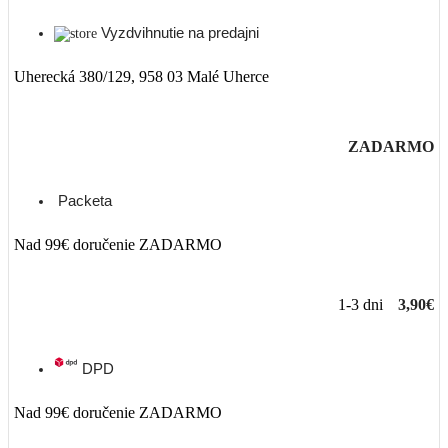
Vyzdvihnutie na predajni
Uherecká 380/129, 958 03 Malé Uherce
ZADARMO
Packeta
Nad 99€ doručenie ZADARMO
1-3 dni
3,90€
DPD
Nad 99€ doručenie ZADARMO