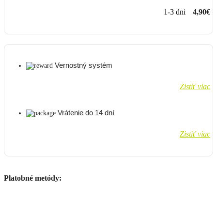
1-3 dni
4,90€
Vernostný systém
Zistiť viac
Vrátenie do 14 dní
Zistiť viac
Platobné metódy: