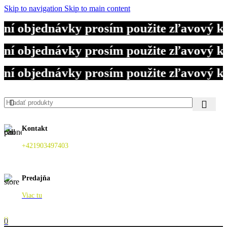
Skip to navigation
Skip to main content
aní objednávky prosím použite zľavový 
aní objednávky prosím použite zľavový 
aní objednávky prosím použite zľavový 
Kontakt
+421903497403
Predajňa
Viac tu
0