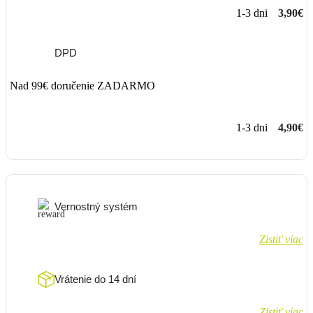
1-3 dni
3,90€
DPD
Nad 99€ doručenie ZADARMO
1-3 dni
4,90€
Vernostný systém
Zistiť viac
Vrátenie do 14 dní
Zistiť viac