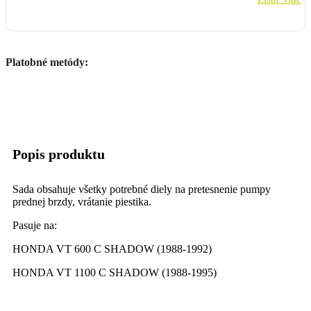
Platobné metódy:
Popis produktu
Sada obsahuje všetky potrebné diely na pretesnenie pumpy
prednej brzdy, vrátanie piestika.
Pasuje na:
HONDA VT 600 C SHADOW (1988-1992)
HONDA VT 1100 C SHADOW (1988-1995)