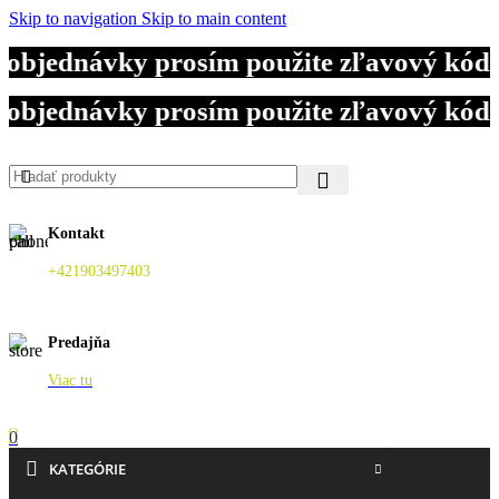
Skip to navigation
Skip to main content
 objednávky prosím použite zľavový kód
 objednávky prosím použite zľavový kód
Kontakt
+421903497403
Predajňa
Viac tu
0
KATEGÓRIE