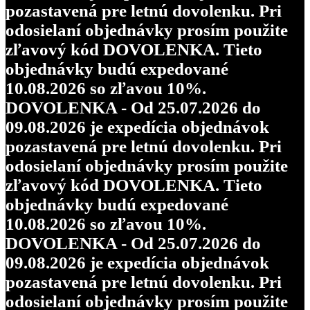
pozastavená pre letnú dovolenku. Pri
odosielaní objednávky prosím použite
zľavový kód DOVOLENKA. Tieto
objednávky budú expedované
10.08.2026 so zľavou 10%.
DOVOLENKA - Od 25.07.2026 do
09.08.2026 je expedícia objednávok
pozastavená pre letnú dovolenku. Pri
odosielaní objednávky prosím použite
zľavový kód DOVOLENKA. Tieto
objednávky budú expedované
10.08.2026 so zľavou 10%.
DOVOLENKA - Od 25.07.2026 do
09.08.2026 je expedícia objednávok
pozastavená pre letnú dovolenku. Pri
odosielaní objednávky prosím použite