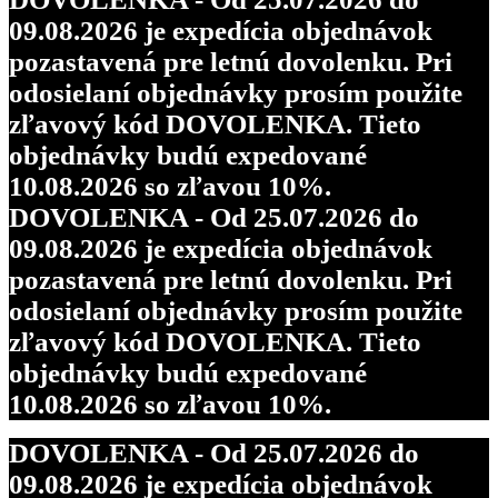
09.08.2026 je expedícia objednávok
pozastavená pre letnú dovolenku. Pri
odosielaní objednávky prosím použite
zľavový kód DOVOLENKA. Tieto
objednávky budú expedované
10.08.2026 so zľavou 10%.
DOVOLENKA - Od 25.07.2026 do
09.08.2026 je expedícia objednávok
pozastavená pre letnú dovolenku. Pri
odosielaní objednávky prosím použite
zľavový kód DOVOLENKA. Tieto
objednávky budú expedované
10.08.2026 so zľavou 10%.
DOVOLENKA - Od 25.07.2026 do
09.08.2026 je expedícia objednávok