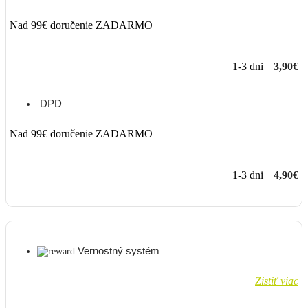
Nad 99€ doručenie ZADARMO
1-3 dni
3,90€
DPD
Nad 99€ doručenie ZADARMO
1-3 dni
4,90€
Vernostný systém
Zistiť viac