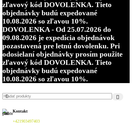
zľavový kód DOVOLENKA. Tieto
objednávky budú expedované
10.08.2026 so zľavou 10%.
DOVOLENKA - Od 25.07.2026 do
09.08.2026 je expedícia objednávok
pozastavená pre letnú dovolenku. Pri
odosielaní objednávky prosím použite
zľavový kód DOVOLENKA. Tieto
objednávky budú expedované
10.08.2026 so zľavou 10%.
Kontakt
+421903497403