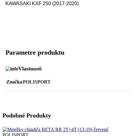
KAWASAKI KXF 250 (2017-2020)
Parametre produktu
Vlastnosti
Značka
POLISPORT
Podobné Produkty
POLISPORT