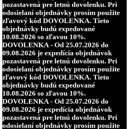
pozastavená pre letnú dovolenku. Pri
odosielaní objednávky prosím použite
zľavový kód DOVOLENKA. Tieto
objednávky budú expedované
10.08.2026 so zľavou 10%.
DOVOLENKA - Od 25.07.2026 do
09.08.2026 je expedícia objednávok
pozastavená pre letnú dovolenku. Pri
odosielaní objednávky prosím použite
zľavový kód DOVOLENKA. Tieto
objednávky budú expedované
10.08.2026 so zľavou 10%.
DOVOLENKA - Od 25.07.2026 do
09.08.2026 je expedícia objednávok
pozastavená pre letnú dovolenku. Pri
odosielaní objednávky prosím použite