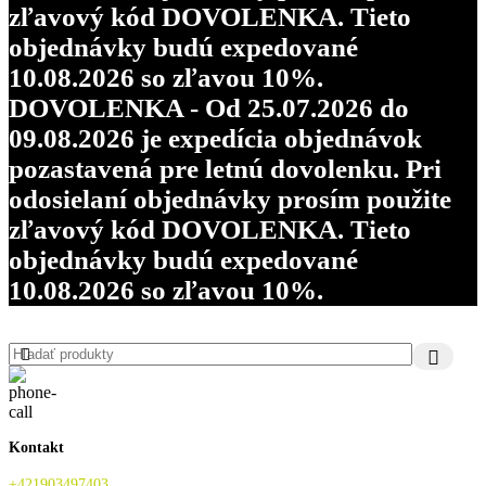
zľavový kód DOVOLENKA. Tieto
objednávky budú expedované
10.08.2026 so zľavou 10%.
DOVOLENKA - Od 25.07.2026 do
09.08.2026 je expedícia objednávok
pozastavená pre letnú dovolenku. Pri
odosielaní objednávky prosím použite
zľavový kód DOVOLENKA. Tieto
objednávky budú expedované
10.08.2026 so zľavou 10%.
Kontakt
+421903497403