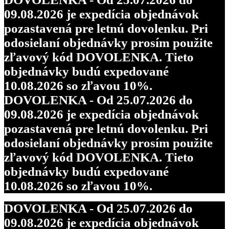
09.08.2026 je expedícia objednávok
pozastavená pre letnú dovolenku. Pri
odosielaní objednávky prosím použite
zľavový kód DOVOLENKA. Tieto
objednávky budú expedované
10.08.2026 so zľavou 10%.
DOVOLENKA - Od 25.07.2026 do
09.08.2026 je expedícia objednávok
pozastavená pre letnú dovolenku. Pri
odosielaní objednávky prosím použite
zľavový kód DOVOLENKA. Tieto
objednávky budú expedované
10.08.2026 so zľavou 10%.
DOVOLENKA - Od 25.07.2026 do
09.08.2026 je expedícia objednávok