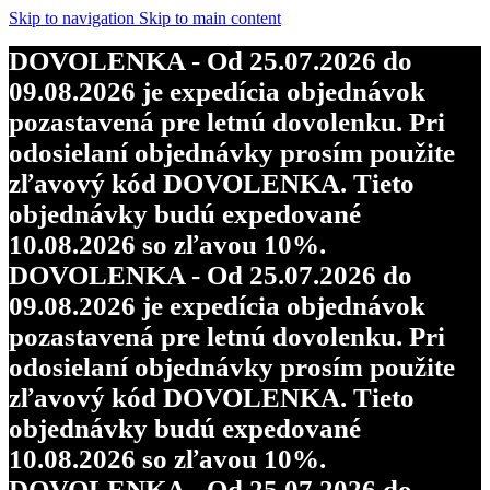
Skip to navigation
Skip to main content
DOVOLENKA - Od 25.07.2026 do
09.08.2026 je expedícia objednávok
pozastavená pre letnú dovolenku. Pri
odosielaní objednávky prosím použite
zľavový kód DOVOLENKA. Tieto
objednávky budú expedované
10.08.2026 so zľavou 10%.
DOVOLENKA - Od 25.07.2026 do
09.08.2026 je expedícia objednávok
pozastavená pre letnú dovolenku. Pri
odosielaní objednávky prosím použite
zľavový kód DOVOLENKA. Tieto
objednávky budú expedované
10.08.2026 so zľavou 10%.
DOVOLENKA - Od 25.07.2026 do