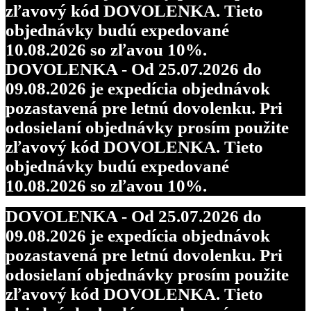
zľavový kód DOVOLENKA. Tieto
objednávky budú expedované
10.08.2026 so zľavou 10%.
DOVOLENKA - Od 25.07.2026 do
09.08.2026 je expedícia objednávok
pozastavená pre letnú dovolenku. Pri
odosielaní objednávky prosím použite
zľavový kód DOVOLENKA. Tieto
objednávky budú expedované
10.08.2026 so zľavou 10%.
DOVOLENKA - Od 25.07.2026 do
09.08.2026 je expedícia objednávok
pozastavená pre letnú dovolenku. Pri
odosielaní objednávky prosím použite
zľavový kód DOVOLENKA. Tieto