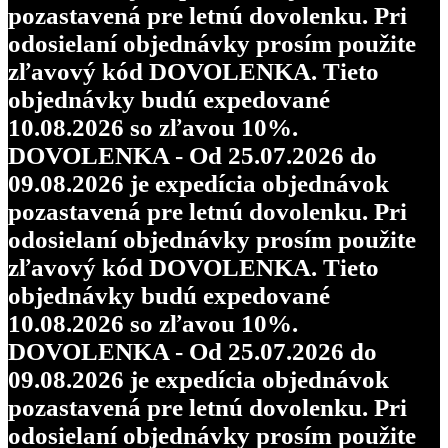
pozastavená pre letnú dovolenku. Pri
odosielaní objednávky prosím použite
zľavový kód DOVOLENKA. Tieto
objednávky budú expedované
10.08.2026 so zľavou 10%.
DOVOLENKA - Od 25.07.2026 do
09.08.2026 je expedícia objednávok
pozastavená pre letnú dovolenku. Pri
odosielaní objednávky prosím použite
zľavový kód DOVOLENKA. Tieto
objednávky budú expedované
10.08.2026 so zľavou 10%.
DOVOLENKA - Od 25.07.2026 do
09.08.2026 je expedícia objednávok
pozastavená pre letnú dovolenku. Pri
odosielaní objednávky prosím použite