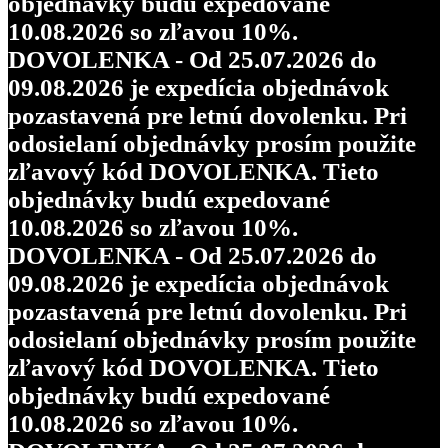
objednávky budú expedované
10.08.2026 so zľavou 10%.
DOVOLENKA - Od 25.07.2026 do
09.08.2026 je expedícia objednávok
pozastavená pre letnú dovolenku. Pri
odosielaní objednávky prosím použite
zľavový kód DOVOLENKA. Tieto
objednávky budú expedované
10.08.2026 so zľavou 10%.
DOVOLENKA - Od 25.07.2026 do
09.08.2026 je expedícia objednávok
pozastavená pre letnú dovolenku. Pri
odosielaní objednávky prosím použite
zľavový kód DOVOLENKA. Tieto
objednávky budú expedované
10.08.2026 so zľavou 10%.