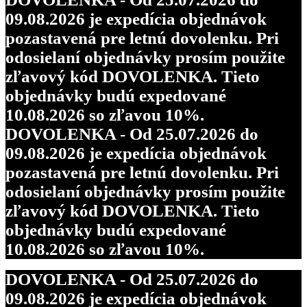
09.08.2026 je expedícia objednávok
pozastavená pre letnú dovolenku. Pri
odosielaní objednávky prosím použite
zľavový kód DOVOLENKA. Tieto
objednávky budú expedované
10.08.2026 so zľavou 10%.
DOVOLENKA - Od 25.07.2026 do
09.08.2026 je expedícia objednávok
pozastavená pre letnú dovolenku. Pri
odosielaní objednávky prosím použite
zľavový kód DOVOLENKA. Tieto
objednávky budú expedované
10.08.2026 so zľavou 10%.
DOVOLENKA - Od 25.07.2026 do
09.08.2026 je expedícia objednávok