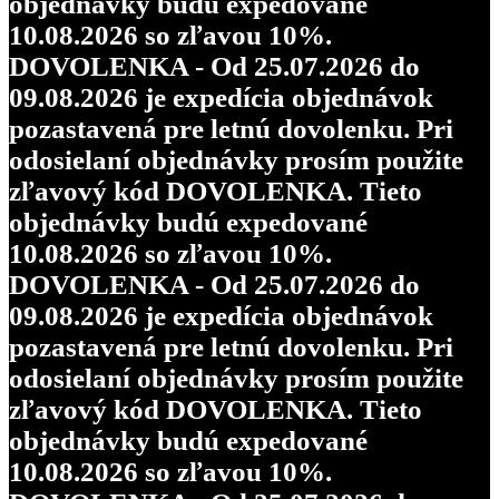
objednávky budú expedované
10.08.2026 so zľavou 10%.
DOVOLENKA - Od 25.07.2026 do
09.08.2026 je expedícia objednávok
pozastavená pre letnú dovolenku. Pri
odosielaní objednávky prosím použite
zľavový kód DOVOLENKA. Tieto
objednávky budú expedované
10.08.2026 so zľavou 10%.
DOVOLENKA - Od 25.07.2026 do
09.08.2026 je expedícia objednávok
pozastavená pre letnú dovolenku. Pri
odosielaní objednávky prosím použite
zľavový kód DOVOLENKA. Tieto
objednávky budú expedované
10.08.2026 so zľavou 10%.