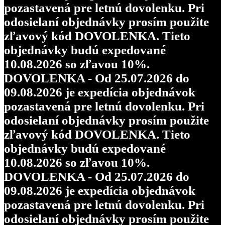
pozastavená pre letnú dovolenku. Pri
odosielaní objednávky prosím použite
zľavový kód DOVOLENKA. Tieto
objednávky budú expedované
10.08.2026 so zľavou 10%.
DOVOLENKA - Od 25.07.2026 do
09.08.2026 je expedícia objednávok
pozastavená pre letnú dovolenku. Pri
odosielaní objednávky prosím použite
zľavový kód DOVOLENKA. Tieto
objednávky budú expedované
10.08.2026 so zľavou 10%.
DOVOLENKA - Od 25.07.2026 do
09.08.2026 je expedícia objednávok
pozastavená pre letnú dovolenku. Pri
odosielaní objednávky prosím použite