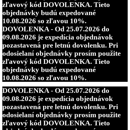
zľavový kód DOVOLENKA. Tieto
objednávky budú expedované
10.08.2026 so zľavou 10%.
DOVOLENKA - Od 25.07.2026 do
09.08.2026 je expedícia objednávok
pozastavená pre letnú dovolenku. Pri
odosielaní objednávky prosím použite
zľavový kód DOVOLENKA. Tieto
objednávky budú expedované
10.08.2026 so zľavou 10%.
DOVOLENKA - Od 25.07.2026 do
09.08.2026 je expedícia objednávok
pozastavená pre letnú dovolenku. Pri
odosielaní objednávky prosím použite
zľavový kód DOVOLENKA. Tieto