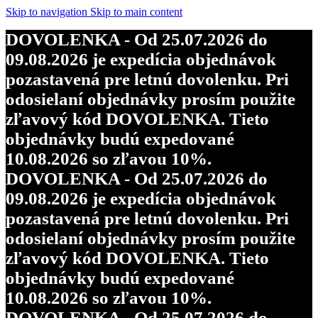
Skip to navigation
Skip to main content
DOVOLENKA - Od 25.07.2026 do
09.08.2026 je expedícia objednávok
pozastavená pre letnú dovolenku. Pri
odosielaní objednávky prosím použite
zľavový kód DOVOLENKA. Tieto
objednávky budú expedované
10.08.2026 so zľavou 10%.
DOVOLENKA - Od 25.07.2026 do
09.08.2026 je expedícia objednávok
pozastavená pre letnú dovolenku. Pri
odosielaní objednávky prosím použite
zľavový kód DOVOLENKA. Tieto
objednávky budú expedované
10.08.2026 so zľavou 10%.
DOVOLENKA - Od 25.07.2026 do