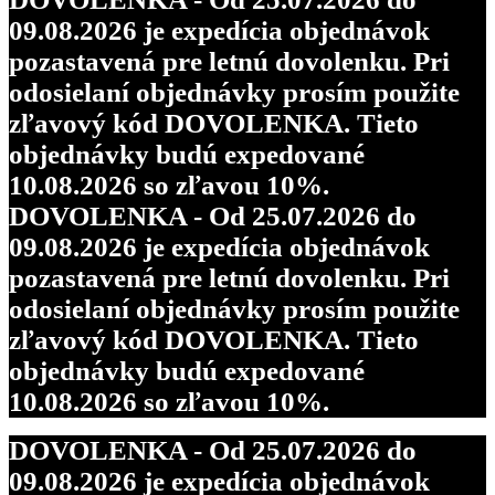
09.08.2026 je expedícia objednávok
pozastavená pre letnú dovolenku. Pri
odosielaní objednávky prosím použite
zľavový kód DOVOLENKA. Tieto
objednávky budú expedované
10.08.2026 so zľavou 10%.
DOVOLENKA - Od 25.07.2026 do
09.08.2026 je expedícia objednávok
pozastavená pre letnú dovolenku. Pri
odosielaní objednávky prosím použite
zľavový kód DOVOLENKA. Tieto
objednávky budú expedované
10.08.2026 so zľavou 10%.
DOVOLENKA - Od 25.07.2026 do
09.08.2026 je expedícia objednávok