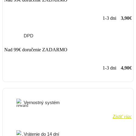
1-3 dni
3,90€
DPD
Nad 99€ doručenie ZADARMO
1-3 dni
4,90€
Vernostný systém
Zistiť viac
Vrátenie do 14 dní