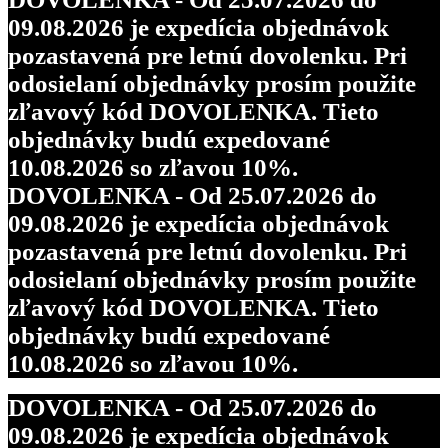
09.08.2026 je expedícia objednávok
pozastavená pre letnú dovolenku. Pri
odosielaní objednávky prosím použite
zľavový kód DOVOLENKA. Tieto
objednávky budú expedované
10.08.2026 so zľavou 10%.
DOVOLENKA - Od 25.07.2026 do
09.08.2026 je expedícia objednávok
pozastavená pre letnú dovolenku. Pri
odosielaní objednávky prosím použite
zľavový kód DOVOLENKA. Tieto
objednávky budú expedované
10.08.2026 so zľavou 10%.
DOVOLENKA - Od 25.07.2026 do
09.08.2026 je expedícia objednávok