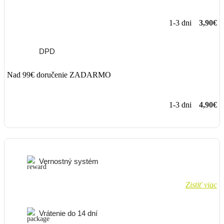
1-3 dni
3,90€
DPD
Nad 99€ doručenie ZADARMO
1-3 dni
4,90€
Vernostný systém
Zistiť viac
Vrátenie do 14 dní