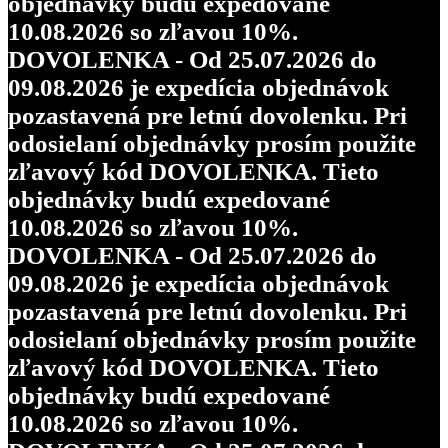
objednávky budú expedované
10.08.2026 so zľavou 10%.
DOVOLENKA - Od 25.07.2026 do
09.08.2026 je expedícia objednávok
pozastavená pre letnú dovolenku. Pri
odosielaní objednávky prosím použite
zľavový kód DOVOLENKA. Tieto
objednávky budú expedované
10.08.2026 so zľavou 10%.
DOVOLENKA - Od 25.07.2026 do
09.08.2026 je expedícia objednávok
pozastavená pre letnú dovolenku. Pri
odosielaní objednávky prosím použite
zľavový kód DOVOLENKA. Tieto
objednávky budú expedované
10.08.2026 so zľavou 10%.