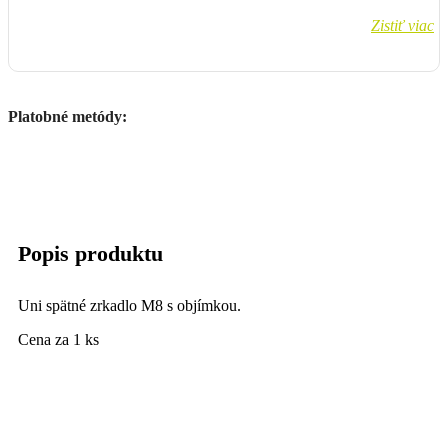
Zistiť viac
Platobné metódy:
Popis produktu
Uni spätné zrkadlo M8 s objímkou.
Cena za 1 ks