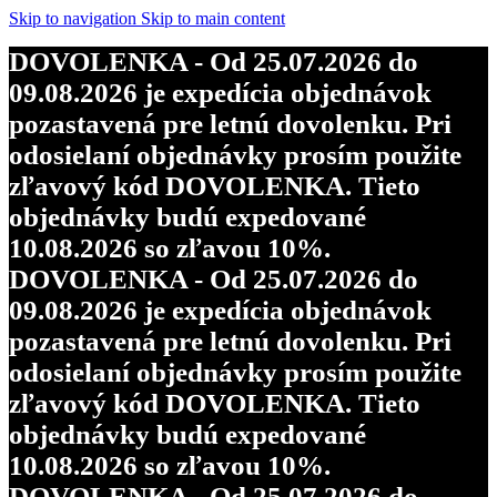
Skip to navigation
Skip to main content
DOVOLENKA - Od 25.07.2026 do
09.08.2026 je expedícia objednávok
pozastavená pre letnú dovolenku. Pri
odosielaní objednávky prosím použite
zľavový kód DOVOLENKA. Tieto
objednávky budú expedované
10.08.2026 so zľavou 10%.
DOVOLENKA - Od 25.07.2026 do
09.08.2026 je expedícia objednávok
pozastavená pre letnú dovolenku. Pri
odosielaní objednávky prosím použite
zľavový kód DOVOLENKA. Tieto
objednávky budú expedované
10.08.2026 so zľavou 10%.
DOVOLENKA - Od 25.07.2026 do