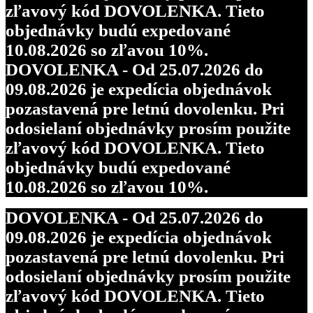
zľavový kód DOVOLENKA. Tieto
objednávky budú expedované
10.08.2026 so zľavou 10%.
DOVOLENKA - Od 25.07.2026 do
09.08.2026 je expedícia objednávok
pozastavená pre letnú dovolenku. Pri
odosielaní objednávky prosím použite
zľavový kód DOVOLENKA. Tieto
objednávky budú expedované
10.08.2026 so zľavou 10%.
DOVOLENKA - Od 25.07.2026 do
09.08.2026 je expedícia objednávok
pozastavená pre letnú dovolenku. Pri
odosielaní objednávky prosím použite
zľavový kód DOVOLENKA. Tieto