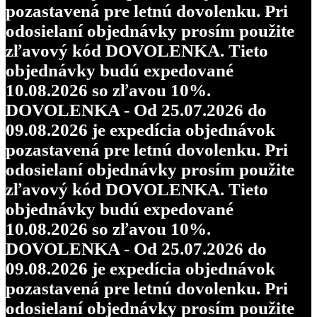
pozastavená pre letnú dovolenku. Pri
odosielaní objednávky prosím použite
zľavový kód DOVOLENKA. Tieto
objednávky budú expedované
10.08.2026 so zľavou 10%.
DOVOLENKA - Od 25.07.2026 do
09.08.2026 je expedícia objednávok
pozastavená pre letnú dovolenku. Pri
odosielaní objednávky prosím použite
zľavový kód DOVOLENKA. Tieto
objednávky budú expedované
10.08.2026 so zľavou 10%.
DOVOLENKA - Od 25.07.2026 do
09.08.2026 je expedícia objednávok
pozastavená pre letnú dovolenku. Pri
odosielaní objednávky prosím použite