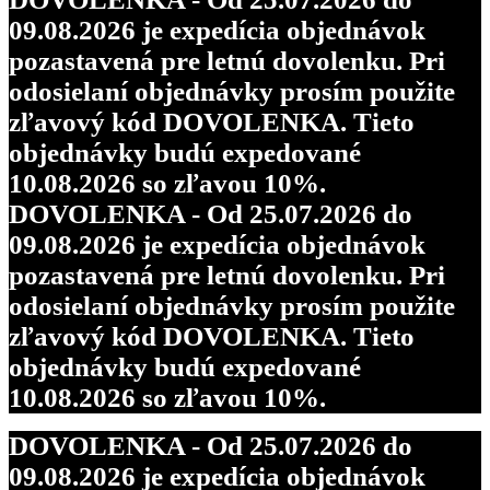
09.08.2026 je expedícia objednávok
pozastavená pre letnú dovolenku. Pri
odosielaní objednávky prosím použite
zľavový kód DOVOLENKA. Tieto
objednávky budú expedované
10.08.2026 so zľavou 10%.
DOVOLENKA - Od 25.07.2026 do
09.08.2026 je expedícia objednávok
pozastavená pre letnú dovolenku. Pri
odosielaní objednávky prosím použite
zľavový kód DOVOLENKA. Tieto
objednávky budú expedované
10.08.2026 so zľavou 10%.
DOVOLENKA - Od 25.07.2026 do
09.08.2026 je expedícia objednávok