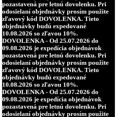
pozastavená pre letnú dovolenku. Pri
odosielaní objednávky prosím použite
zľavový kód DOVOLENKA. Tieto
objednávky budú expedované
10.08.2026 so zľavou 10%.
DOVOLENKA - Od 25.07.2026 do
09.08.2026 je expedícia objednávok
pozastavená pre letnú dovolenku. Pri
odosielaní objednávky prosím použite
zľavový kód DOVOLENKA. Tieto
objednávky budú expedované
10.08.2026 so zľavou 10%.
DOVOLENKA - Od 25.07.2026 do
09.08.2026 je expedícia objednávok
pozastavená pre letnú dovolenku. Pri
odosielaní objednávky prosím použite