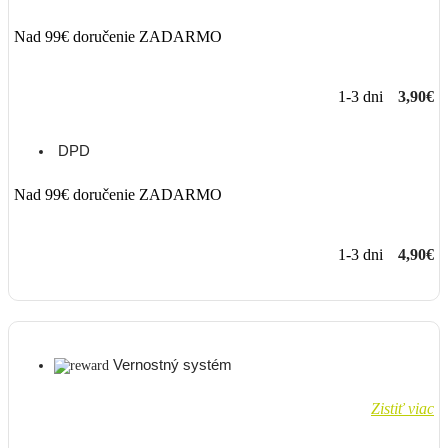
Nad 99€ doručenie ZADARMO
1-3 dni
3,90€
DPD
Nad 99€ doručenie ZADARMO
1-3 dni
4,90€
Vernostný systém
Zistiť viac