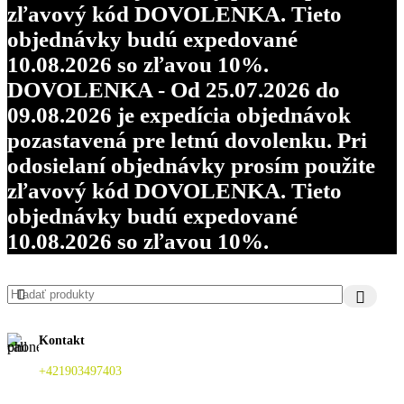
zľavový kód DOVOLENKA. Tieto
objednávky budú expedované
10.08.2026 so zľavou 10%.
DOVOLENKA - Od 25.07.2026 do
09.08.2026 je expedícia objednávok
pozastavená pre letnú dovolenku. Pri
odosielaní objednávky prosím použite
zľavový kód DOVOLENKA. Tieto
objednávky budú expedované
10.08.2026 so zľavou 10%.
Kontakt
+421903497403