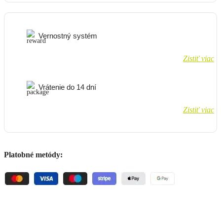
Vernostný systém
Zistiť viac
Vrátenie do 14 dní
Zistiť viac
Platobné metódy: