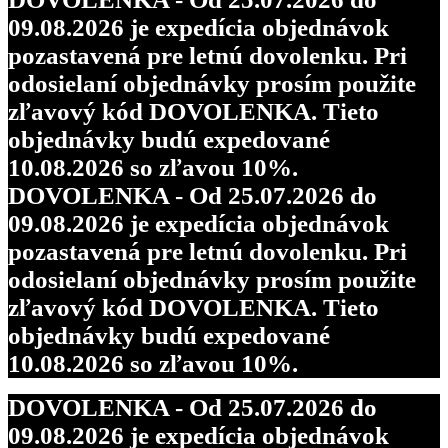
09.08.2026 je expedícia objednávok
pozastavená pre letnú dovolenku. Pri
odosielaní objednávky prosím použite
zľavový kód DOVOLENKA. Tieto
objednávky budú expedované
10.08.2026 so zľavou 10%.
DOVOLENKA - Od 25.07.2026 do
09.08.2026 je expedícia objednávok
pozastavená pre letnú dovolenku. Pri
odosielaní objednávky prosím použite
zľavový kód DOVOLENKA. Tieto
objednávky budú expedované
10.08.2026 so zľavou 10%.
DOVOLENKA - Od 25.07.2026 do
09.08.2026 je expedícia objednávok