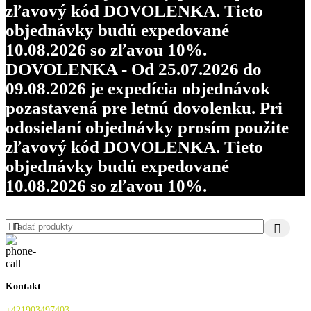
zľavový kód DOVOLENKA. Tieto
objednávky budú expedované
10.08.2026 so zľavou 10%.
DOVOLENKA - Od 25.07.2026 do
09.08.2026 je expedícia objednávok
pozastavená pre letnú dovolenku. Pri
odosielaní objednávky prosím použite
zľavový kód DOVOLENKA. Tieto
objednávky budú expedované
10.08.2026 so zľavou 10%.
Kontakt
+421903497403