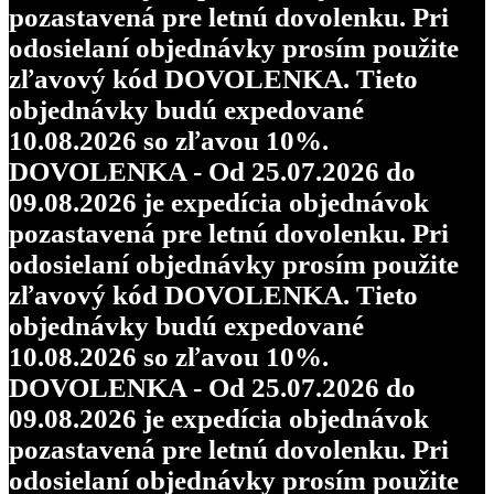
pozastavená pre letnú dovolenku. Pri
odosielaní objednávky prosím použite
zľavový kód DOVOLENKA. Tieto
objednávky budú expedované
10.08.2026 so zľavou 10%.
DOVOLENKA - Od 25.07.2026 do
09.08.2026 je expedícia objednávok
pozastavená pre letnú dovolenku. Pri
odosielaní objednávky prosím použite
zľavový kód DOVOLENKA. Tieto
objednávky budú expedované
10.08.2026 so zľavou 10%.
DOVOLENKA - Od 25.07.2026 do
09.08.2026 je expedícia objednávok
pozastavená pre letnú dovolenku. Pri
odosielaní objednávky prosím použite