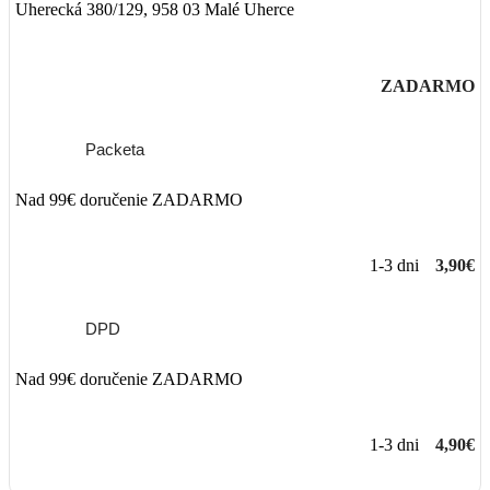
Uherecká 380/129, 958 03 Malé Uherce
ZADARMO
Packeta
Nad 99€ doručenie ZADARMO
1-3 dni
3,90€
DPD
Nad 99€ doručenie ZADARMO
1-3 dni
4,90€