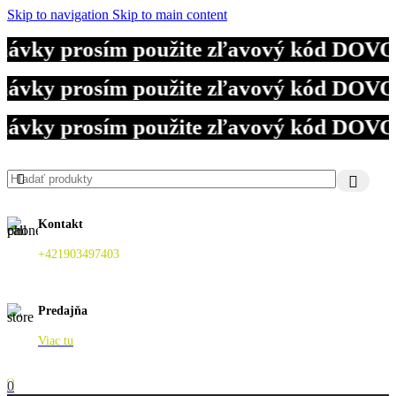
Skip to navigation
Skip to main content
ávky prosím použite zľavový kód DOVOLE
ávky prosím použite zľavový kód DOVOLE
ávky prosím použite zľavový kód DOVOLE
Kontakt
+421903497403
Predajňa
Viac tu
0