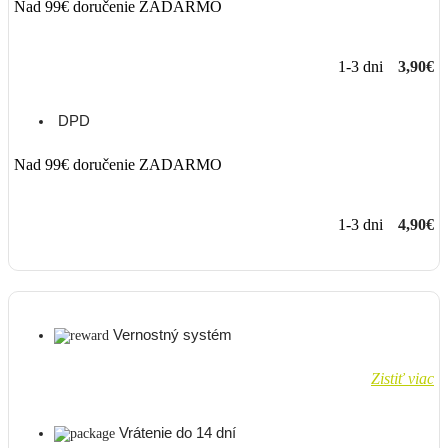
Nad 99€ doručenie ZADARMO
1-3 dni
3,90€
DPD
Nad 99€ doručenie ZADARMO
1-3 dni
4,90€
Vernostný systém
Zistiť viac
Vrátenie do 14 dní