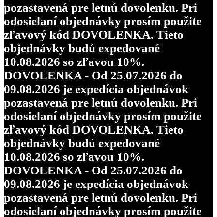
pozastavená pre letnú dovolenku. Pri
odosielaní objednávky prosím použite
zľavový kód DOVOLENKA. Tieto
objednávky budú expedované
10.08.2026 so zľavou 10%.
DOVOLENKA - Od 25.07.2026 do
09.08.2026 je expedícia objednávok
pozastavená pre letnú dovolenku. Pri
odosielaní objednávky prosím použite
zľavový kód DOVOLENKA. Tieto
objednávky budú expedované
10.08.2026 so zľavou 10%.
DOVOLENKA - Od 25.07.2026 do
09.08.2026 je expedícia objednávok
pozastavená pre letnú dovolenku. Pri
odosielaní objednávky prosím použite