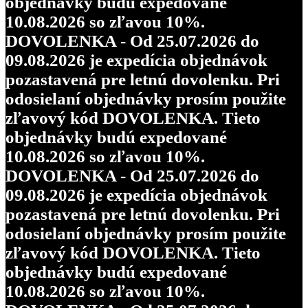
objednávky budú expedované
10.08.2026 so zľavou 10%.
DOVOLENKA - Od 25.07.2026 do
09.08.2026 je expedícia objednávok
pozastavená pre letnú dovolenku. Pri
odosielaní objednávky prosím použite
zľavový kód DOVOLENKA. Tieto
objednávky budú expedované
10.08.2026 so zľavou 10%.
DOVOLENKA - Od 25.07.2026 do
09.08.2026 je expedícia objednávok
pozastavená pre letnú dovolenku. Pri
odosielaní objednávky prosím použite
zľavový kód DOVOLENKA. Tieto
objednávky budú expedované
10.08.2026 so zľavou 10%.