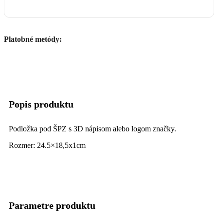
Platobné metódy:
Popis produktu
Podložka pod ŠPZ s 3D nápisom alebo logom značky.
Rozmer: 24.5×18,5x1cm
Parametre produktu