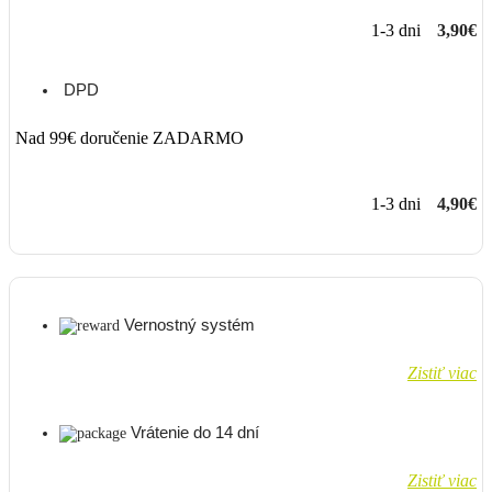
1-3 dni
3,90€
DPD
Nad 99€ doručenie ZADARMO
1-3 dni
4,90€
Vernostný systém
Zistiť viac
Vrátenie do 14 dní
Zistiť viac