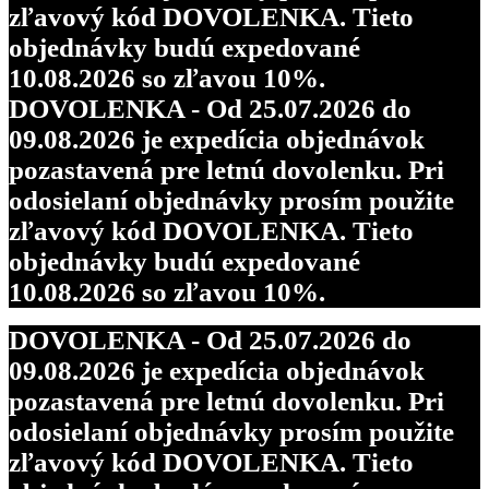
zľavový kód DOVOLENKA. Tieto
objednávky budú expedované
10.08.2026 so zľavou 10%.
DOVOLENKA - Od 25.07.2026 do
09.08.2026 je expedícia objednávok
pozastavená pre letnú dovolenku. Pri
odosielaní objednávky prosím použite
zľavový kód DOVOLENKA. Tieto
objednávky budú expedované
10.08.2026 so zľavou 10%.
DOVOLENKA - Od 25.07.2026 do
09.08.2026 je expedícia objednávok
pozastavená pre letnú dovolenku. Pri
odosielaní objednávky prosím použite
zľavový kód DOVOLENKA. Tieto