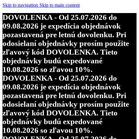
Skip to navigation
Skip to main content
DOVOLENKA - Od 25.07.2026 do
09.08.2026 je expedícia objednávok
pozastavená pre letnú dovolenku. Pri
odosielaní objednávky prosím použite
zľavový kód DOVOLENKA. Tieto
objednávky budú expedované
10.08.2026 so zľavou 10%.
DOVOLENKA - Od 25.07.2026 do
09.08.2026 je expedícia objednávok
pozastavená pre letnú dovolenku. Pri
odosielaní objednávky prosím použite
zľavový kód DOVOLENKA. Tieto
objednávky budú expedované
10.08.2026 so zľavou 10%.
DOVOLENKA - Od 25.07.2026 do