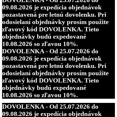
09.08.2026 je expedícia objednávok
pozastavená pre letnú dovolenku. Pri
odosielaní objednávky prosím použite
zľavový kód DOVOLENKA. Tieto
objednávky budú expedované
10.08.2026 so zľavou 10%.
DOVOLENKA - Od 25.07.2026 do
09.08.2026 je expedícia objednávok
pozastavená pre letnú dovolenku. Pri
odosielaní objednávky prosím použite
zľavový kód DOVOLENKA. Tieto
objednávky budú expedované
10.08.2026 so zľavou 10%.
DOVOLENKA - Od 25.07.2026 do
09.08.2026 je expedícia objednávok