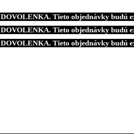
VOLENKA. Tieto objednávky budú expedov
VOLENKA. Tieto objednávky budú expedov
VOLENKA. Tieto objednávky budú expedov