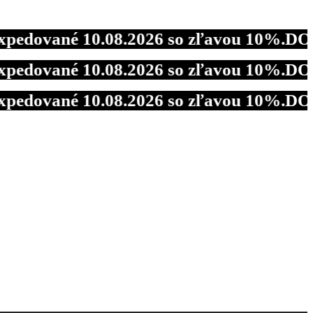
ané 10.08.2026 so zľavou 10%.
DOVOLENKA
ané 10.08.2026 so zľavou 10%.
DOVOLENKA
ané 10.08.2026 so zľavou 10%.
DOVOLENKA