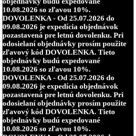
objednávky budú expedované
10.08.2026 so zľavou 10%.
DOVOLENKA - Od 25.07.2026 do
09.08.2026 je expedícia objednávok
pozastavená pre letnú dovolenku. Pri
odosielaní objednávky prosím použite
zľavový kód DOVOLENKA. Tieto
objednávky budú expedované
10.08.2026 so zľavou 10%.
DOVOLENKA - Od 25.07.2026 do
09.08.2026 je expedícia objednávok
pozastavená pre letnú dovolenku. Pri
odosielaní objednávky prosím použite
zľavový kód DOVOLENKA. Tieto
objednávky budú expedované
10.08.2026 so zľavou 10%.