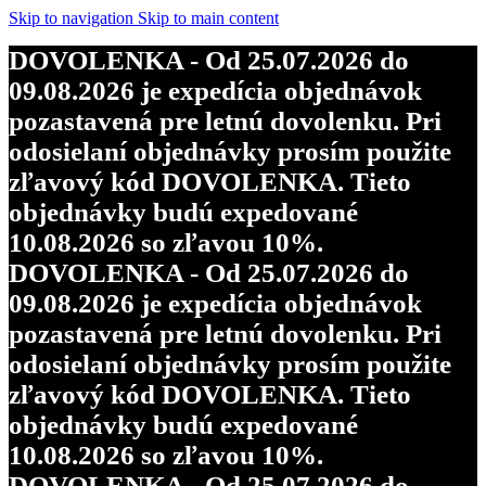
Skip to navigation
Skip to main content
DOVOLENKA - Od 25.07.2026 do
09.08.2026 je expedícia objednávok
pozastavená pre letnú dovolenku. Pri
odosielaní objednávky prosím použite
zľavový kód DOVOLENKA. Tieto
objednávky budú expedované
10.08.2026 so zľavou 10%.
DOVOLENKA - Od 25.07.2026 do
09.08.2026 je expedícia objednávok
pozastavená pre letnú dovolenku. Pri
odosielaní objednávky prosím použite
zľavový kód DOVOLENKA. Tieto
objednávky budú expedované
10.08.2026 so zľavou 10%.
DOVOLENKA - Od 25.07.2026 do