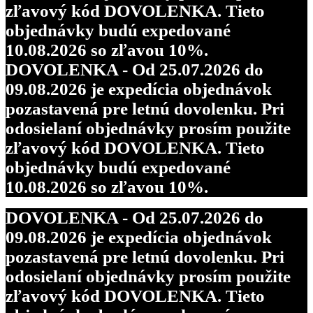
zľavový kód DOVOLENKA. Tieto
objednávky budú expedované
10.08.2026 so zľavou 10%.
DOVOLENKA - Od 25.07.2026 do
09.08.2026 je expedícia objednávok
pozastavená pre letnú dovolenku. Pri
odosielaní objednávky prosím použite
zľavový kód DOVOLENKA. Tieto
objednávky budú expedované
10.08.2026 so zľavou 10%.
DOVOLENKA - Od 25.07.2026 do
09.08.2026 je expedícia objednávok
pozastavená pre letnú dovolenku. Pri
odosielaní objednávky prosím použite
zľavový kód DOVOLENKA. Tieto