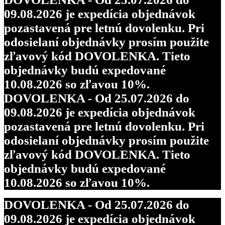
09.08.2026 je expedícia objednávok
pozastavená pre letnú dovolenku. Pri
odosielaní objednávky prosím použite
zľavový kód DOVOLENKA. Tieto
objednávky budú expedované
10.08.2026 so zľavou 10%.
DOVOLENKA - Od 25.07.2026 do
09.08.2026 je expedícia objednávok
pozastavená pre letnú dovolenku. Pri
odosielaní objednávky prosím použite
zľavový kód DOVOLENKA. Tieto
objednávky budú expedované
10.08.2026 so zľavou 10%.
DOVOLENKA - Od 25.07.2026 do
09.08.2026 je expedícia objednávok