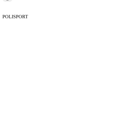
POLISPORT