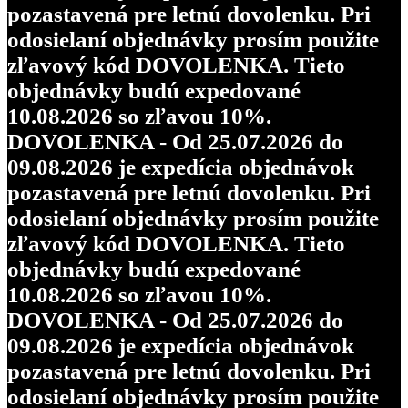
pozastavená pre letnú dovolenku. Pri
odosielaní objednávky prosím použite
zľavový kód DOVOLENKA. Tieto
objednávky budú expedované
10.08.2026 so zľavou 10%.
DOVOLENKA - Od 25.07.2026 do
09.08.2026 je expedícia objednávok
pozastavená pre letnú dovolenku. Pri
odosielaní objednávky prosím použite
zľavový kód DOVOLENKA. Tieto
objednávky budú expedované
10.08.2026 so zľavou 10%.
DOVOLENKA - Od 25.07.2026 do
09.08.2026 je expedícia objednávok
pozastavená pre letnú dovolenku. Pri
odosielaní objednávky prosím použite