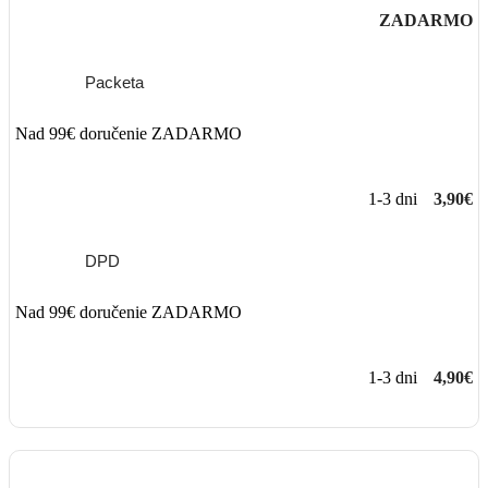
ZADARMO
Packeta
Nad 99€ doručenie ZADARMO
1-3 dni
3,90€
DPD
Nad 99€ doručenie ZADARMO
1-3 dni
4,90€