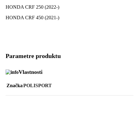
HONDA CRF 250 (2022-)
HONDA CRF 450 (2021-)
Parametre produktu
Vlastnosti
Značka
POLISPORT
Podobné Produkty