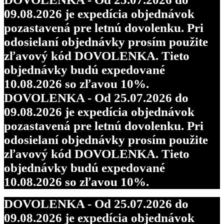
09.08.2026 je expedícia objednávok
pozastavená pre letnú dovolenku. Pri
odosielaní objednávky prosím použite
zľavový kód DOVOLENKA. Tieto
objednávky budú expedované
10.08.2026 so zľavou 10%.
DOVOLENKA - Od 25.07.2026 do
09.08.2026 je expedícia objednávok
pozastavená pre letnú dovolenku. Pri
odosielaní objednávky prosím použite
zľavový kód DOVOLENKA. Tieto
objednávky budú expedované
10.08.2026 so zľavou 10%.
DOVOLENKA - Od 25.07.2026 do
09.08.2026 je expedícia objednávok