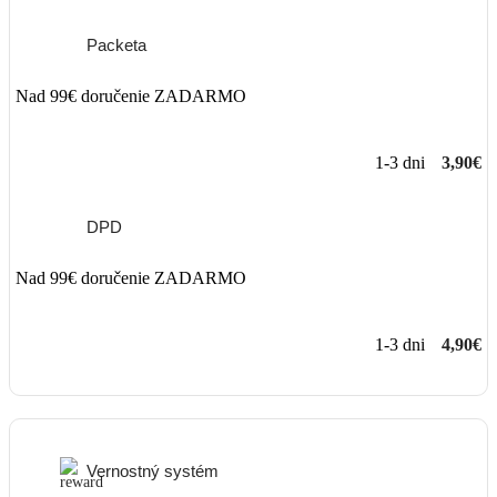
Packeta
Nad 99€ doručenie ZADARMO
1-3 dni
3,90€
DPD
Nad 99€ doručenie ZADARMO
1-3 dni
4,90€
Vernostný systém