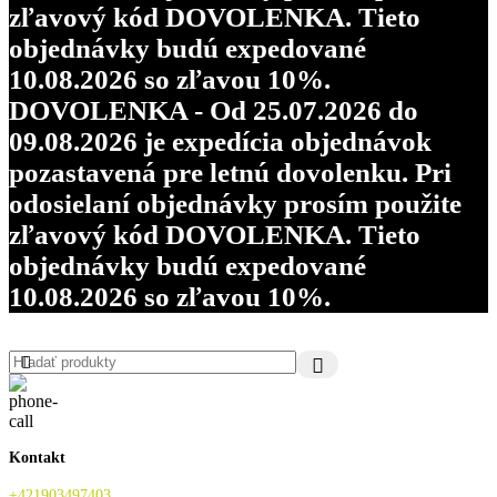
zľavový kód DOVOLENKA. Tieto
objednávky budú expedované
10.08.2026 so zľavou 10%.
DOVOLENKA - Od 25.07.2026 do
09.08.2026 je expedícia objednávok
pozastavená pre letnú dovolenku. Pri
odosielaní objednávky prosím použite
zľavový kód DOVOLENKA. Tieto
objednávky budú expedované
10.08.2026 so zľavou 10%.
Kontakt
+421903497403