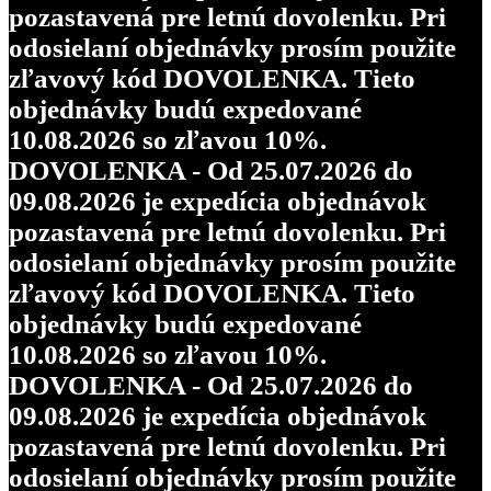
pozastavená pre letnú dovolenku. Pri
odosielaní objednávky prosím použite
zľavový kód DOVOLENKA. Tieto
objednávky budú expedované
10.08.2026 so zľavou 10%.
DOVOLENKA - Od 25.07.2026 do
09.08.2026 je expedícia objednávok
pozastavená pre letnú dovolenku. Pri
odosielaní objednávky prosím použite
zľavový kód DOVOLENKA. Tieto
objednávky budú expedované
10.08.2026 so zľavou 10%.
DOVOLENKA - Od 25.07.2026 do
09.08.2026 je expedícia objednávok
pozastavená pre letnú dovolenku. Pri
odosielaní objednávky prosím použite