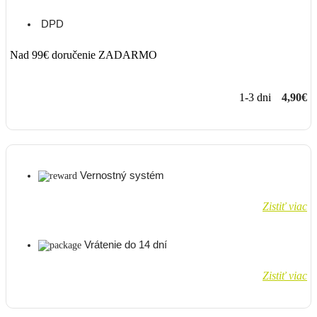
DPD
Nad 99€ doručenie ZADARMO
1-3 dni
4,90€
Vernostný systém
Zistiť viac
Vrátenie do 14 dní
Zistiť viac