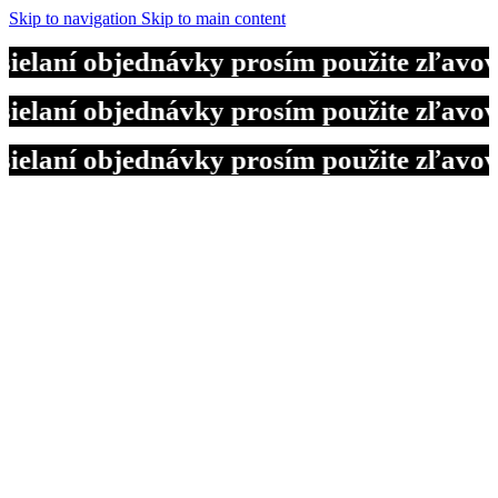
Skip to navigation
Skip to main content
laní objednávky prosím použite zľavový
laní objednávky prosím použite zľavový
laní objednávky prosím použite zľavový