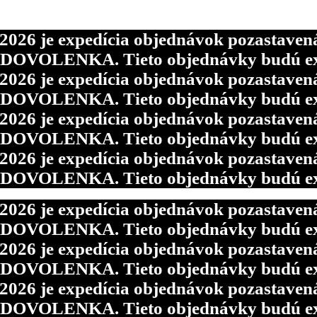
6 je expedícia objednávok pozastavená p
d DOVOLENKA. Tieto objednávky budú ex
6 je expedícia objednávok pozastavená p
d DOVOLENKA. Tieto objednávky budú ex
6 je expedícia objednávok pozastavená p
d DOVOLENKA. Tieto objednávky budú ex
6 je expedícia objednávok pozastavená p
d DOVOLENKA. Tieto objednávky budú ex
6 je expedícia objednávok pozastavená p
d DOVOLENKA. Tieto objednávky budú ex
6 je expedícia objednávok pozastavená p
d DOVOLENKA. Tieto objednávky budú ex
6 je expedícia objednávok pozastavená p
d DOVOLENKA. Tieto objednávky budú ex