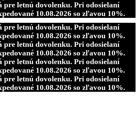
re letnú dovolenku. Pri odosielaní
pedované 10.08.2026 so zľavou 10%.
re letnú dovolenku. Pri odosielaní
pedované 10.08.2026 so zľavou 10%.
re letnú dovolenku. Pri odosielaní
pedované 10.08.2026 so zľavou 10%.
re letnú dovolenku. Pri odosielaní
pedované 10.08.2026 so zľavou 10%.
re letnú dovolenku. Pri odosielaní
pedované 10.08.2026 so zľavou 10%.