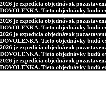
6 je expedícia objednávok pozastavená p
d DOVOLENKA. Tieto objednávky budú ex
6 je expedícia objednávok pozastavená p
d DOVOLENKA. Tieto objednávky budú ex
6 je expedícia objednávok pozastavená p
d DOVOLENKA. Tieto objednávky budú ex
6 je expedícia objednávok pozastavená p
d DOVOLENKA. Tieto objednávky budú ex
6 je expedícia objednávok pozastavená p
d DOVOLENKA. Tieto objednávky budú ex