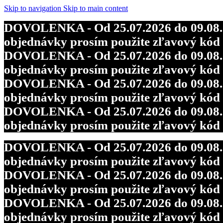
Skip to navigation
Skip to main content
DOVOLENKA - Od 25.07.2026 do 09.08.202
objednávky prosím použite zľavový kó
DOVOLENKA - Od 25.07.2026 do 09.08.202
objednávky prosím použite zľavový kó
DOVOLENKA - Od 25.07.2026 do 09.08.202
objednávky prosím použite zľavový kó
DOVOLENKA - Od 25.07.2026 do 09.08.202
objednávky prosím použite zľavový kó
DOVOLENKA - Od 25.07.2026 do 09.08.202
objednávky prosím použite zľavový kó
DOVOLENKA - Od 25.07.2026 do 09.08.202
objednávky prosím použite zľavový kó
DOVOLENKA - Od 25.07.2026 do 09.08.202
objednávky prosím použite zľavový kó