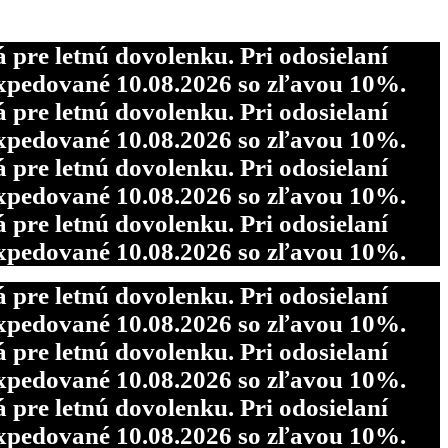
re letnú dovolenku. Pri odosielaní
pedované 10.08.2026 so zľavou 10%.
re letnú dovolenku. Pri odosielaní
pedované 10.08.2026 so zľavou 10%.
re letnú dovolenku. Pri odosielaní
pedované 10.08.2026 so zľavou 10%.
re letnú dovolenku. Pri odosielaní
pedované 10.08.2026 so zľavou 10%.
re letnú dovolenku. Pri odosielaní
pedované 10.08.2026 so zľavou 10%.
re letnú dovolenku. Pri odosielaní
pedované 10.08.2026 so zľavou 10%.
re letnú dovolenku. Pri odosielaní
pedované 10.08.2026 so zľavou 10%.