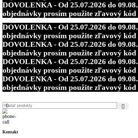
DOVOLENKA - Od 25.07.2026 do 09.08.202
objednávky prosím použite zľavový kó
DOVOLENKA - Od 25.07.2026 do 09.08.202
objednávky prosím použite zľavový kó
DOVOLENKA - Od 25.07.2026 do 09.08.202
objednávky prosím použite zľavový kó
DOVOLENKA - Od 25.07.2026 do 09.08.202
objednávky prosím použite zľavový kó
DOVOLENKA - Od 25.07.2026 do 09.08.202
objednávky prosím použite zľavový kó
Kontakt