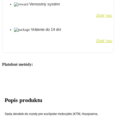
Vernostný systém
Zistiť viac
Vrátenie do 14 dní
Zistiť viac
Platobné metódy:
Popis produktu
Sada skrutiek do rozety pre európske motocykle (KTM, Husqvarna,