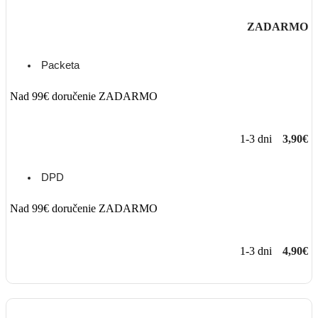
ZADARMO
Packeta
Nad 99€ doručenie ZADARMO
1-3 dni
3,90€
DPD
Nad 99€ doručenie ZADARMO
1-3 dni
4,90€