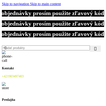
Skip to navigation
Skip to main content
 objednávky prosím použite zľavový kód
 objednávky prosím použite zľavový kód
 objednávky prosím použite zľavový kód
Kontakt
+421903497403
Predajňa