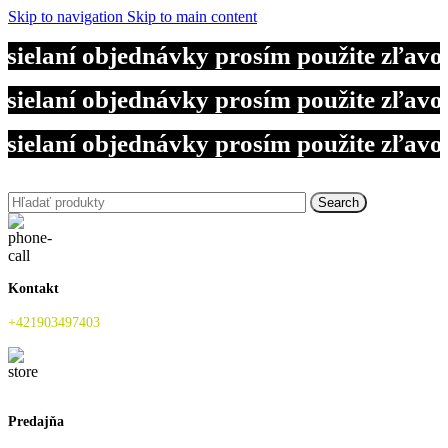
Skip to navigation
Skip to main content
sielaní objednávky prosím použite zľav
sielaní objednávky prosím použite zľav
sielaní objednávky prosím použite zľav
Search
Kontakt
+421903497403
Predajňa