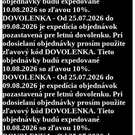
objednávky budú expedované
10.08.2026 so zľavou 10%.
DOVOLENKA - Od 25.07.2026 do
09.08.2026 je expedícia objednávok
pozastavená pre letnú dovolenku. Pri
odosielaní objednávky prosím použite
zľavový kód DOVOLENKA. Tieto
objednávky budú expedované
10.08.2026 so zľavou 10%.
DOVOLENKA - Od 25.07.2026 do
09.08.2026 je expedícia objednávok
pozastavená pre letnú dovolenku. Pri
odosielaní objednávky prosím použite
zľavový kód DOVOLENKA. Tieto
objednávky budú expedované
10.08.2026 so zľavou 10%.