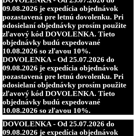
09.08.2026 je expedícia objednávok
pozastavená pre letnú dovolenku. Pri
odosielaní objednávky prosím použite
zľavový kód DOVOLENKA. Tieto
objednávky budú expedované
10.08.2026 so zľavou 10%.
DOVOLENKA - Od 25.07.2026 do
09.08.2026 je expedícia objednávok
pozastavená pre letnú dovolenku. Pri
odosielaní objednávky prosím použite
zľavový kód DOVOLENKA. Tieto
objednávky budú expedované
10.08.2026 so zľavou 10%.
DOVOLENKA - Od 25.07.2026 do
09.08.2026 je expedícia objednávok