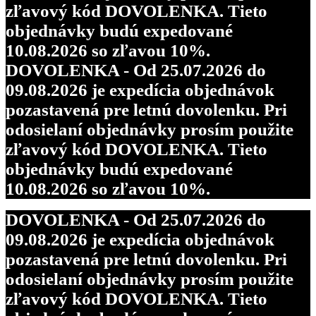
zľavový kód DOVOLENKA. Tieto
objednávky budú expedované
10.08.2026 so zľavou 10%.
DOVOLENKA - Od 25.07.2026 do
09.08.2026 je expedícia objednávok
pozastavená pre letnú dovolenku. Pri
odosielaní objednávky prosím použite
zľavový kód DOVOLENKA. Tieto
objednávky budú expedované
10.08.2026 so zľavou 10%.
DOVOLENKA - Od 25.07.2026 do
09.08.2026 je expedícia objednávok
pozastavená pre letnú dovolenku. Pri
odosielaní objednávky prosím použite
zľavový kód DOVOLENKA. Tieto