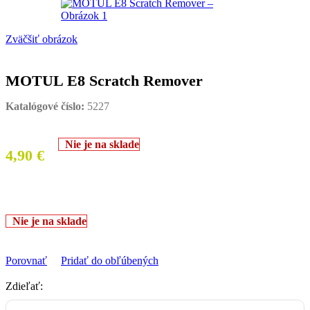
Zväčšiť obrázok
MOTUL E8 Scratch Remover
Katalógové číslo:
5227
Nie je na sklade
4,90
€
Nie je na sklade
Porovnať
Pridať do obľúbených
Zdieľať: