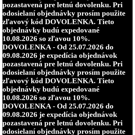
pozastavená pre letnú dovolenku. Pri
odosielaní objednávky prosím použite
zľavový kód DOVOLENKA. Tieto
objednávky budú expedované
10.08.2026 so zľavou 10%.
DOVOLENKA - Od 25.07.2026 do
09.08.2026 je expedícia objednávok
pozastavená pre letnú dovolenku. Pri
odosielaní objednávky prosím použite
zľavový kód DOVOLENKA. Tieto
objednávky budú expedované
10.08.2026 so zľavou 10%.
DOVOLENKA - Od 25.07.2026 do
09.08.2026 je expedícia objednávok
pozastavená pre letnú dovolenku. Pri
odosielaní objednávky prosím použite