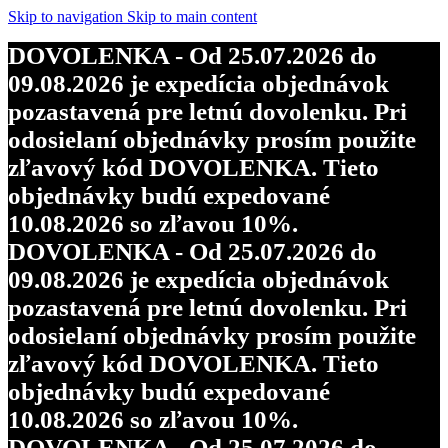
Skip to navigation
Skip to main content
DOVOLENKA - Od 25.07.2026 do
09.08.2026 je expedícia objednávok
pozastavená pre letnú dovolenku. Pri
odosielaní objednávky prosím použite
zľavový kód DOVOLENKA. Tieto
objednávky budú expedované
10.08.2026 so zľavou 10%.
DOVOLENKA - Od 25.07.2026 do
09.08.2026 je expedícia objednávok
pozastavená pre letnú dovolenku. Pri
odosielaní objednávky prosím použite
zľavový kód DOVOLENKA. Tieto
objednávky budú expedované
10.08.2026 so zľavou 10%.
DOVOLENKA - Od 25.07.2026 do