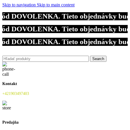
Skip to navigation
Skip to main content
vý kód DOVOLENKA. Tieto objednávky bud
vý kód DOVOLENKA. Tieto objednávky bud
vý kód DOVOLENKA. Tieto objednávky bud
Search
Kontakt
+421903497403
Predajňa