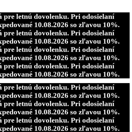
re letnú dovolenku. Pri odosielaní
pedované 10.08.2026 so zľavou 10%.
re letnú dovolenku. Pri odosielaní
pedované 10.08.2026 so zľavou 10%.
re letnú dovolenku. Pri odosielaní
pedované 10.08.2026 so zľavou 10%.
re letnú dovolenku. Pri odosielaní
pedované 10.08.2026 so zľavou 10%.
re letnú dovolenku. Pri odosielaní
pedované 10.08.2026 so zľavou 10%.
re letnú dovolenku. Pri odosielaní
pedované 10.08.2026 so zľavou 10%.
re letnú dovolenku. Pri odosielaní
pedované 10.08.2026 so zľavou 10%.