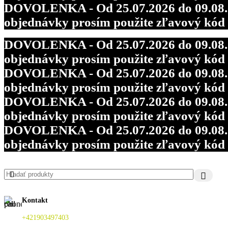
DOVOLENKA - Od 25.07.2026 do 09.08.202
objednávky prosím použite zľavový kó
DOVOLENKA - Od 25.07.2026 do 09.08.202
objednávky prosím použite zľavový kó
DOVOLENKA - Od 25.07.2026 do 09.08.202
objednávky prosím použite zľavový kó
DOVOLENKA - Od 25.07.2026 do 09.08.202
objednávky prosím použite zľavový kó
DOVOLENKA - Od 25.07.2026 do 09.08.202
objednávky prosím použite zľavový kó
Kontakt
+421903497403