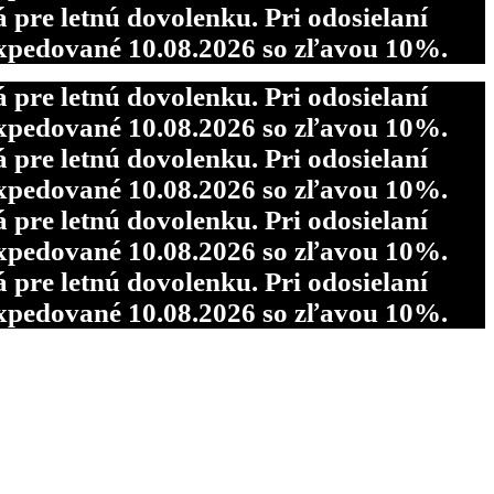
re letnú dovolenku. Pri odosielaní
pedované 10.08.2026 so zľavou 10%.
re letnú dovolenku. Pri odosielaní
pedované 10.08.2026 so zľavou 10%.
re letnú dovolenku. Pri odosielaní
pedované 10.08.2026 so zľavou 10%.
re letnú dovolenku. Pri odosielaní
pedované 10.08.2026 so zľavou 10%.
re letnú dovolenku. Pri odosielaní
pedované 10.08.2026 so zľavou 10%.