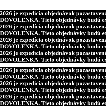
6 je expedícia objednávok pozastavená p
d DOVOLENKA. Tieto objednávky budú ex
6 je expedícia objednávok pozastavená p
d DOVOLENKA. Tieto objednávky budú ex
6 je expedícia objednávok pozastavená p
d DOVOLENKA. Tieto objednávky budú ex
6 je expedícia objednávok pozastavená p
d DOVOLENKA. Tieto objednávky budú ex
6 je expedícia objednávok pozastavená p
d DOVOLENKA. Tieto objednávky budú ex
6 je expedícia objednávok pozastavená p
d DOVOLENKA. Tieto objednávky budú ex
6 je expedícia objednávok pozastavená p
d DOVOLENKA. Tieto objednávky budú ex