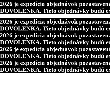
6 je expedícia objednávok pozastavená p
d DOVOLENKA. Tieto objednávky budú ex
6 je expedícia objednávok pozastavená p
d DOVOLENKA. Tieto objednávky budú ex
6 je expedícia objednávok pozastavená p
d DOVOLENKA. Tieto objednávky budú ex
6 je expedícia objednávok pozastavená p
d DOVOLENKA. Tieto objednávky budú ex
6 je expedícia objednávok pozastavená p
d DOVOLENKA. Tieto objednávky budú ex