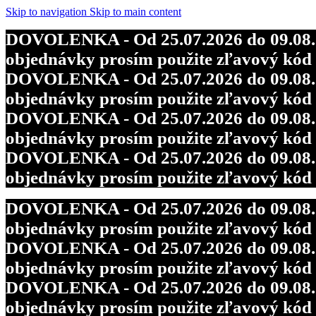
Skip to navigation
Skip to main content
DOVOLENKA - Od 25.07.2026 do 09.08.202
objednávky prosím použite zľavový kó
DOVOLENKA - Od 25.07.2026 do 09.08.202
objednávky prosím použite zľavový kó
DOVOLENKA - Od 25.07.2026 do 09.08.202
objednávky prosím použite zľavový kó
DOVOLENKA - Od 25.07.2026 do 09.08.202
objednávky prosím použite zľavový kó
DOVOLENKA - Od 25.07.2026 do 09.08.202
objednávky prosím použite zľavový kó
DOVOLENKA - Od 25.07.2026 do 09.08.202
objednávky prosím použite zľavový kó
DOVOLENKA - Od 25.07.2026 do 09.08.202
objednávky prosím použite zľavový kó