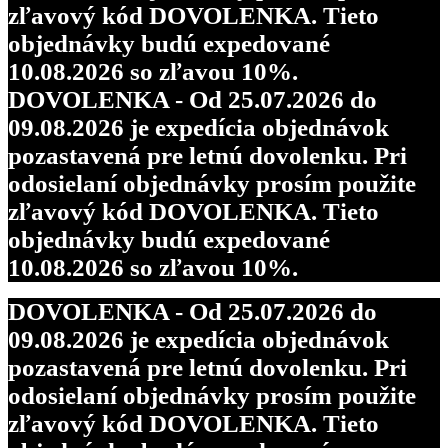
zľavový kód DOVOLENKA. Tieto
objednávky budú expedované
10.08.2026 so zľavou 10%.
DOVOLENKA - Od 25.07.2026 do
09.08.2026 je expedícia objednávok
pozastavená pre letnú dovolenku. Pri
odosielaní objednávky prosím použite
zľavový kód DOVOLENKA. Tieto
objednávky budú expedované
10.08.2026 so zľavou 10%.
DOVOLENKA - Od 25.07.2026 do
09.08.2026 je expedícia objednávok
pozastavená pre letnú dovolenku. Pri
odosielaní objednávky prosím použite
zľavový kód DOVOLENKA. Tieto