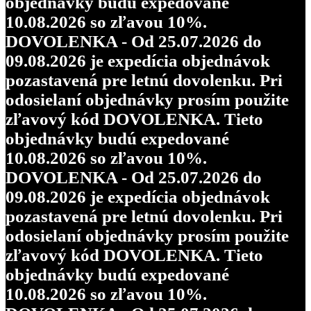
objednávky budú expedované
10.08.2026 so zľavou 10%.
DOVOLENKA - Od 25.07.2026 do
09.08.2026 je expedícia objednávok
pozastavená pre letnú dovolenku. Pri
odosielaní objednávky prosím použite
zľavový kód DOVOLENKA. Tieto
objednávky budú expedované
10.08.2026 so zľavou 10%.
DOVOLENKA - Od 25.07.2026 do
09.08.2026 je expedícia objednávok
pozastavená pre letnú dovolenku. Pri
odosielaní objednávky prosím použite
zľavový kód DOVOLENKA. Tieto
objednávky budú expedované
10.08.2026 so zľavou 10%.