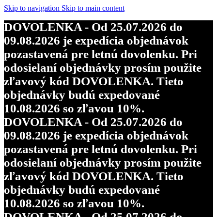
Skip to navigation
Skip to main content
DOVOLENKA - Od 25.07.2026 do
09.08.2026 je expedícia objednávok
pozastavená pre letnú dovolenku. Pri
odosielaní objednávky prosím použite
zľavový kód DOVOLENKA. Tieto
objednávky budú expedované
10.08.2026 so zľavou 10%.
DOVOLENKA - Od 25.07.2026 do
09.08.2026 je expedícia objednávok
pozastavená pre letnú dovolenku. Pri
odosielaní objednávky prosím použite
zľavový kód DOVOLENKA. Tieto
objednávky budú expedované
10.08.2026 so zľavou 10%.
DOVOLENKA - Od 25.07.2026 do