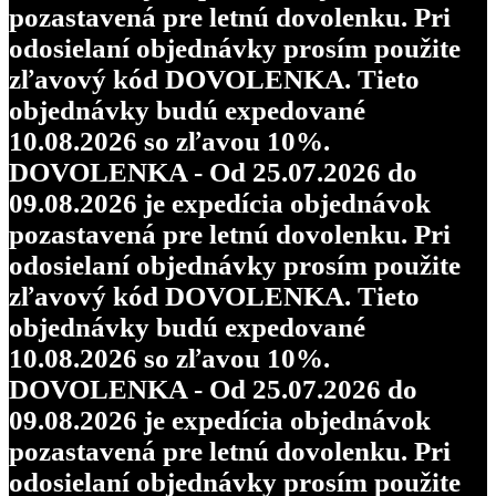
pozastavená pre letnú dovolenku. Pri
odosielaní objednávky prosím použite
zľavový kód DOVOLENKA. Tieto
objednávky budú expedované
10.08.2026 so zľavou 10%.
DOVOLENKA - Od 25.07.2026 do
09.08.2026 je expedícia objednávok
pozastavená pre letnú dovolenku. Pri
odosielaní objednávky prosím použite
zľavový kód DOVOLENKA. Tieto
objednávky budú expedované
10.08.2026 so zľavou 10%.
DOVOLENKA - Od 25.07.2026 do
09.08.2026 je expedícia objednávok
pozastavená pre letnú dovolenku. Pri
odosielaní objednávky prosím použite