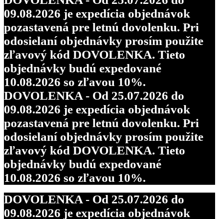
09.08.2026 je expedícia objednávok
pozastavená pre letnú dovolenku. Pri
odosielaní objednávky prosím použite
zľavový kód DOVOLENKA. Tieto
objednávky budú expedované
10.08.2026 so zľavou 10%.
DOVOLENKA - Od 25.07.2026 do
09.08.2026 je expedícia objednávok
pozastavená pre letnú dovolenku. Pri
odosielaní objednávky prosím použite
zľavový kód DOVOLENKA. Tieto
objednávky budú expedované
10.08.2026 so zľavou 10%.
DOVOLENKA - Od 25.07.2026 do
09.08.2026 je expedícia objednávok