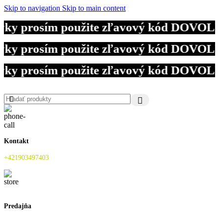
Skip to navigation
Skip to main content
ky prosím použite zľavový kód DOVOLENK
ky prosím použite zľavový kód DOVOLENK
ky prosím použite zľavový kód DOVOLENK
Kontakt
+421903497403
Predajňa