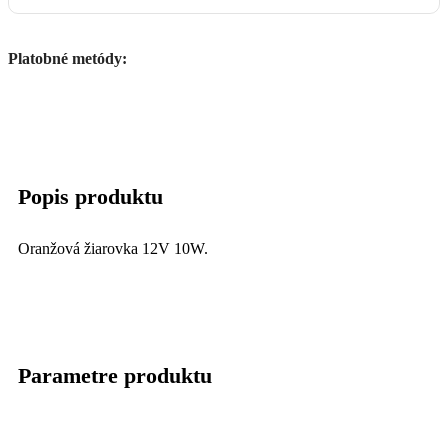
Platobné metódy:
Popis produktu
Oranžová žiarovka 12V 10W.
Parametre produktu