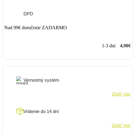
DPD
Nad 99€ doručenie ZADARMO
1-3 dni
4,90€
Vernostný systém
Zistiť viac
Vrátenie do 14 dní
Zistiť viac