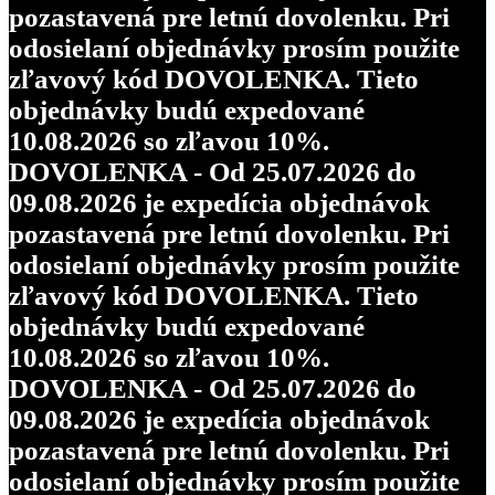
pozastavená pre letnú dovolenku. Pri
odosielaní objednávky prosím použite
zľavový kód DOVOLENKA. Tieto
objednávky budú expedované
10.08.2026 so zľavou 10%.
DOVOLENKA - Od 25.07.2026 do
09.08.2026 je expedícia objednávok
pozastavená pre letnú dovolenku. Pri
odosielaní objednávky prosím použite
zľavový kód DOVOLENKA. Tieto
objednávky budú expedované
10.08.2026 so zľavou 10%.
DOVOLENKA - Od 25.07.2026 do
09.08.2026 je expedícia objednávok
pozastavená pre letnú dovolenku. Pri
odosielaní objednávky prosím použite