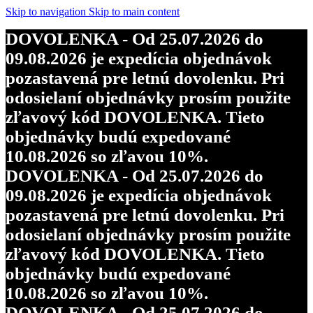
Skip to navigation
Skip to main content
DOVOLENKA - Od 25.07.2026 do
09.08.2026 je expedícia objednávok
pozastavená pre letnú dovolenku. Pri
odosielaní objednávky prosím použite
zľavový kód DOVOLENKA. Tieto
objednávky budú expedované
10.08.2026 so zľavou 10%.
DOVOLENKA - Od 25.07.2026 do
09.08.2026 je expedícia objednávok
pozastavená pre letnú dovolenku. Pri
odosielaní objednávky prosím použite
zľavový kód DOVOLENKA. Tieto
objednávky budú expedované
10.08.2026 so zľavou 10%.
DOVOLENKA - Od 25.07.2026 do