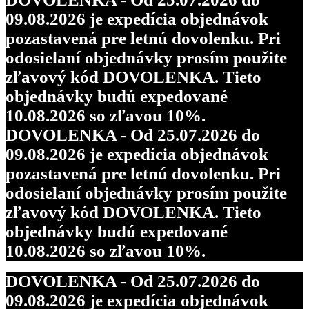
09.08.2026 je expedícia objednávok
pozastavená pre letnú dovolenku. Pri
odosielaní objednávky prosím použite
zľavový kód DOVOLENKA. Tieto
objednávky budú expedované
10.08.2026 so zľavou 10%.
DOVOLENKA - Od 25.07.2026 do
09.08.2026 je expedícia objednávok
pozastavená pre letnú dovolenku. Pri
odosielaní objednávky prosím použite
zľavový kód DOVOLENKA. Tieto
objednávky budú expedované
10.08.2026 so zľavou 10%.
DOVOLENKA - Od 25.07.2026 do
09.08.2026 je expedícia objednávok