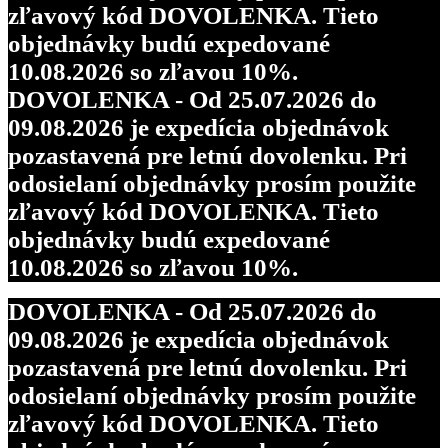
zľavový kód DOVOLENKA. Tieto
objednávky budú expedované
10.08.2026 so zľavou 10%.
DOVOLENKA - Od 25.07.2026 do
09.08.2026 je expedícia objednávok
pozastavená pre letnú dovolenku. Pri
odosielaní objednávky prosím použite
zľavový kód DOVOLENKA. Tieto
objednávky budú expedované
10.08.2026 so zľavou 10%.
DOVOLENKA - Od 25.07.2026 do
09.08.2026 je expedícia objednávok
pozastavená pre letnú dovolenku. Pri
odosielaní objednávky prosím použite
zľavový kód DOVOLENKA. Tieto