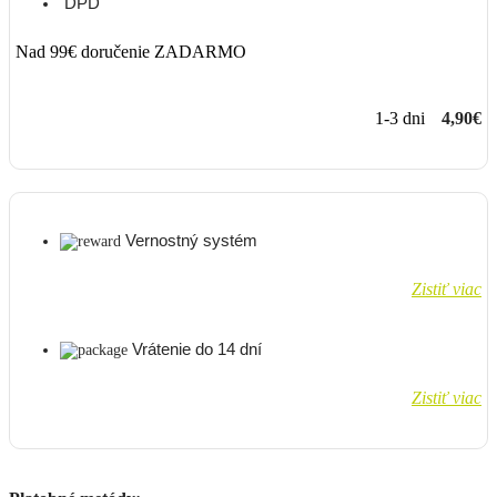
DPD
Nad 99€ doručenie ZADARMO
1-3 dni
4,90€
Vernostný systém
Zistiť viac
Vrátenie do 14 dní
Zistiť viac