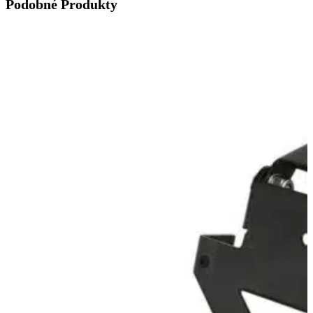
Podobné Produkty