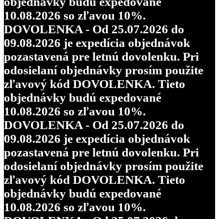
objednávky budú expedované
10.08.2026 so zľavou 10%.
DOVOLENKA - Od 25.07.2026 do
09.08.2026 je expedícia objednávok
pozastavená pre letnú dovolenku. Pri
odosielaní objednávky prosím použite
zľavový kód DOVOLENKA. Tieto
objednávky budú expedované
10.08.2026 so zľavou 10%.
DOVOLENKA - Od 25.07.2026 do
09.08.2026 je expedícia objednávok
pozastavená pre letnú dovolenku. Pri
odosielaní objednávky prosím použite
zľavový kód DOVOLENKA. Tieto
objednávky budú expedované
10.08.2026 so zľavou 10%.