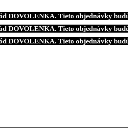
 DOVOLENKA. Tieto objednávky budú expe
 DOVOLENKA. Tieto objednávky budú expe
 DOVOLENKA. Tieto objednávky budú expe