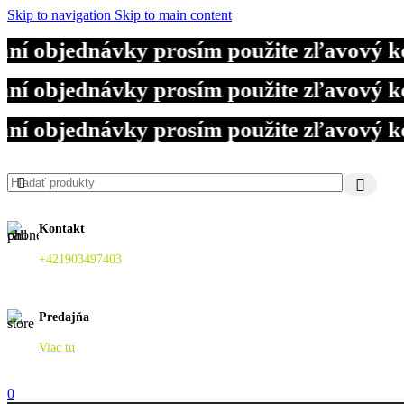
Skip to navigation
Skip to main content
 objednávky prosím použite zľavový kód
 objednávky prosím použite zľavový kód
 objednávky prosím použite zľavový kód
Kontakt
+421903497403
Predajňa
Viac tu
0