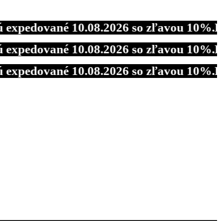
dované 10.08.2026 so zľavou 10%.
DOVOLE
dované 10.08.2026 so zľavou 10%.
DOVOLE
dované 10.08.2026 so zľavou 10%.
DOVOLE