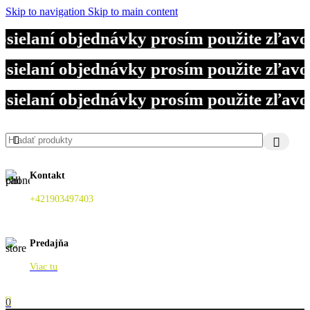
Skip to navigation
Skip to main content
elaní objednávky prosím použite zľavov
elaní objednávky prosím použite zľavov
elaní objednávky prosím použite zľavov
Kontakt
+421903497403
Predajňa
Viac tu
0