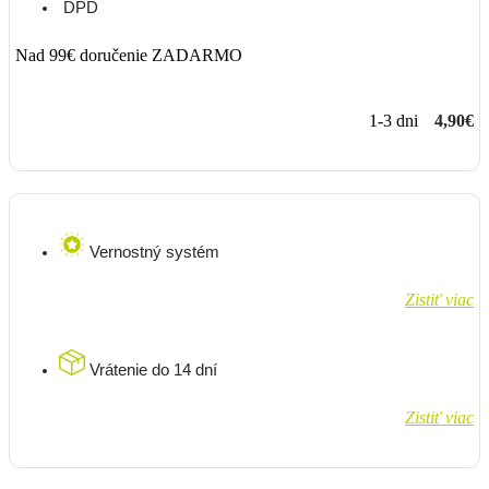
DPD
Nad 99€ doručenie ZADARMO
1-3 dni
4,90€
Vernostný systém
Zistiť viac
Vrátenie do 14 dní
Zistiť viac