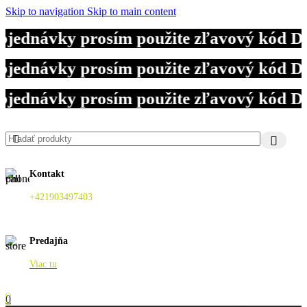
Skip to navigation
Skip to main content
bjednávky prosím použite zľavový kód D
bjednávky prosím použite zľavový kód D
bjednávky prosím použite zľavový kód D
Kontakt
+421903497403
Predajňa
Viac tu
0