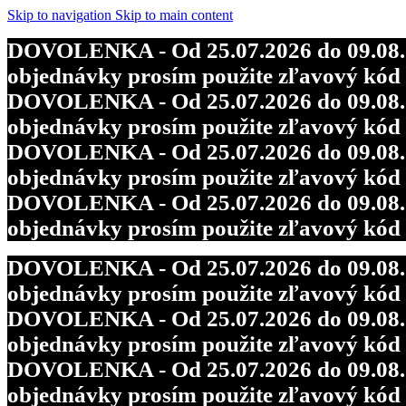
Skip to navigation
Skip to main content
DOVOLENKA - Od 25.07.2026 do 09.08.202
objednávky prosím použite zľavový kó
DOVOLENKA - Od 25.07.2026 do 09.08.202
objednávky prosím použite zľavový kó
DOVOLENKA - Od 25.07.2026 do 09.08.202
objednávky prosím použite zľavový kó
DOVOLENKA - Od 25.07.2026 do 09.08.202
objednávky prosím použite zľavový kó
DOVOLENKA - Od 25.07.2026 do 09.08.202
objednávky prosím použite zľavový kó
DOVOLENKA - Od 25.07.2026 do 09.08.202
objednávky prosím použite zľavový kó
DOVOLENKA - Od 25.07.2026 do 09.08.202
objednávky prosím použite zľavový kó