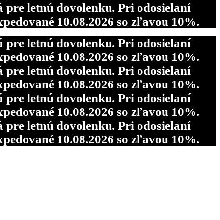
re letnú dovolenku. Pri odosielaní
pedované 10.08.2026 so zľavou 10%.
re letnú dovolenku. Pri odosielaní
pedované 10.08.2026 so zľavou 10%.
re letnú dovolenku. Pri odosielaní
pedované 10.08.2026 so zľavou 10%.
re letnú dovolenku. Pri odosielaní
pedované 10.08.2026 so zľavou 10%.
re letnú dovolenku. Pri odosielaní
pedované 10.08.2026 so zľavou 10%.