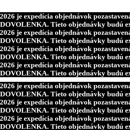
6 je expedícia objednávok pozastavená p
d DOVOLENKA. Tieto objednávky budú ex
6 je expedícia objednávok pozastavená p
d DOVOLENKA. Tieto objednávky budú ex
6 je expedícia objednávok pozastavená p
d DOVOLENKA. Tieto objednávky budú ex
6 je expedícia objednávok pozastavená p
d DOVOLENKA. Tieto objednávky budú ex
6 je expedícia objednávok pozastavená p
d DOVOLENKA. Tieto objednávky budú ex
6 je expedícia objednávok pozastavená p
d DOVOLENKA. Tieto objednávky budú ex
6 je expedícia objednávok pozastavená p
d DOVOLENKA. Tieto objednávky budú ex