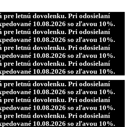
re letnú dovolenku. Pri odosielaní
pedované 10.08.2026 so zľavou 10%.
re letnú dovolenku. Pri odosielaní
pedované 10.08.2026 so zľavou 10%.
re letnú dovolenku. Pri odosielaní
pedované 10.08.2026 so zľavou 10%.
re letnú dovolenku. Pri odosielaní
pedované 10.08.2026 so zľavou 10%.
re letnú dovolenku. Pri odosielaní
pedované 10.08.2026 so zľavou 10%.
re letnú dovolenku. Pri odosielaní
pedované 10.08.2026 so zľavou 10%.
re letnú dovolenku. Pri odosielaní
pedované 10.08.2026 so zľavou 10%.