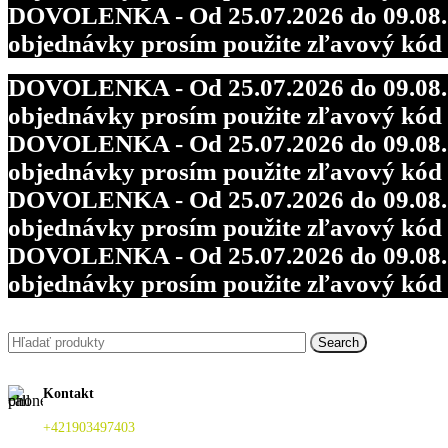
DOVOLENKA - Od 25.07.2026 do 09.08.202
objednávky prosím použite zľavový kó
DOVOLENKA - Od 25.07.2026 do 09.08.202
objednávky prosím použite zľavový kó
DOVOLENKA - Od 25.07.2026 do 09.08.202
objednávky prosím použite zľavový kó
DOVOLENKA - Od 25.07.2026 do 09.08.202
objednávky prosím použite zľavový kó
DOVOLENKA - Od 25.07.2026 do 09.08.202
objednávky prosím použite zľavový kó
Search
Kontakt
+421903497403