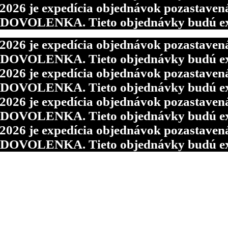
6 je expedícia objednávok pozastavená p
d DOVOLENKA. Tieto objednávky budú ex
6 je expedícia objednávok pozastavená p
d DOVOLENKA. Tieto objednávky budú ex
6 je expedícia objednávok pozastavená p
d DOVOLENKA. Tieto objednávky budú ex
6 je expedícia objednávok pozastavená p
d DOVOLENKA. Tieto objednávky budú ex
6 je expedícia objednávok pozastavená p
d DOVOLENKA. Tieto objednávky budú ex